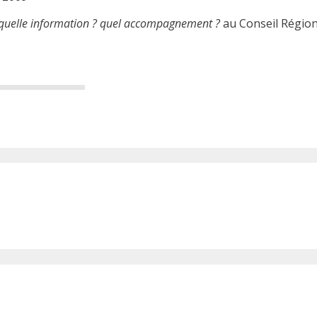
 quelle information ? quel accompagnement ?
au Conseil Régiona