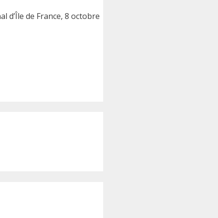
l d’Île de France, 8 octobre