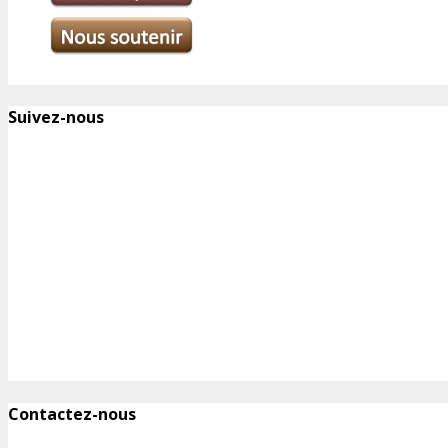
Suivez-nous
Contactez-nous