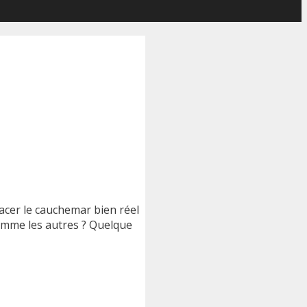
acer le cauchemar bien réel
omme les autres ? Quelque