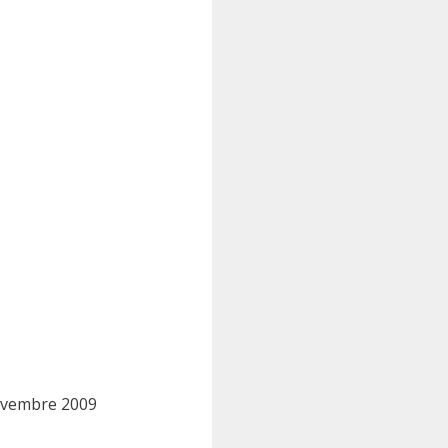
novembre 2009