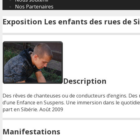
Nos Partenaires
Exposition Les enfants des rues de S
Description
Des rêves de chanteuses ou de conducteurs d’engins. Des rê
d’une Enfance en Suspens. Une immersion dans le quotidie
part en Sibérie. Août 2009
Manifestations