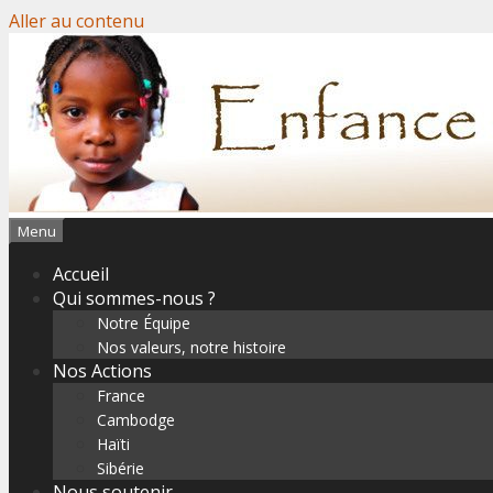
Aller au contenu
Menu
Accueil
Qui sommes-nous ?
Notre Équipe
Nos valeurs, notre histoire
Nos Actions
France
Cambodge
Haïti
Sibérie
Nous soutenir