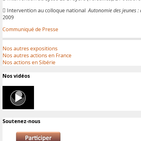
 Intervention au colloque national
Autonomie des jeunes :
2009
Communiqué de Presse
Nos autres expositions
Nos autres actions en France
Nos actions en Sibérie
Nos vidéos
Soutenez-nous